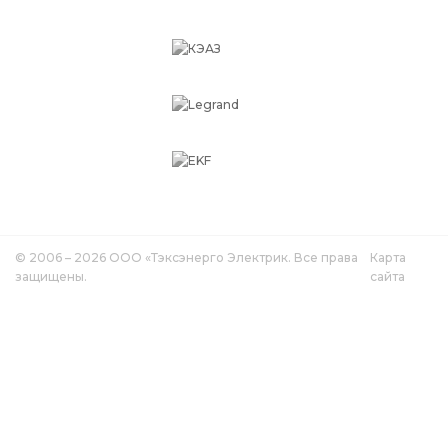
© 2006 – 2026 ООО «Тэксэнерго Электрик. Все права
Карта
защищены.
сайта