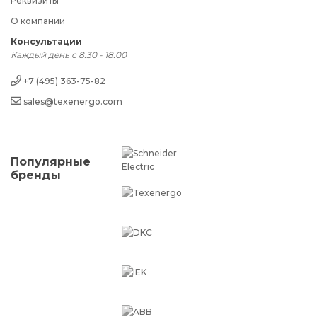
Реквизиты
О компании
Консультации
Каждый день с 8.30 - 18.00
+7 (495) 363-75-82
sales@texenergo.com
Популярные
бренды