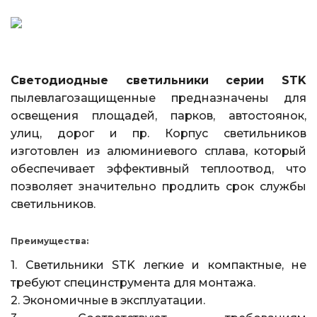
Светодиодные светильники серии STK
пылевлагозащищенные предназначены для
освещения площадей, парков, автостоянок,
улиц, дорог и пр.
Корпус светильников
изготовлен из алюминиевого сплава, который
обеспечивает эффективный теплоотвод, что
позволяет значительно продлить срок службы
светильников.
Преимущества:
1. Светильники STK легкие и компактные, не
требуют специнструмента для монтажа.
2. Экономичные в эксплуатации.