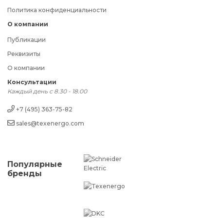
Политика конфиденциальности
О компании
Публикации
Реквизиты
О компании
Консультации
Каждый день с 8.30 - 18.00
+7 (495) 363-75-82
sales@texenergo.com
Популярные
бренды