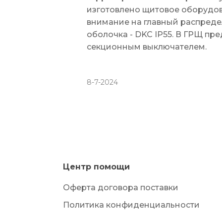
изготовлено щитовое оборудова
внимание на главный распреде
оболочка - DKC IP55. В ГРЩ пр
секционным выключателем.
8-7-2024
Центр помощи
Оферта договора поставки
Политика конфиденциальности