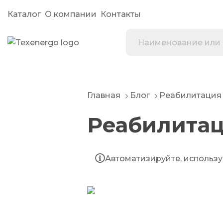
Каталог
О компании
Контакты
Главная
Блог
Реабилитация 
Реабилитац
Автоматизируйте, использу