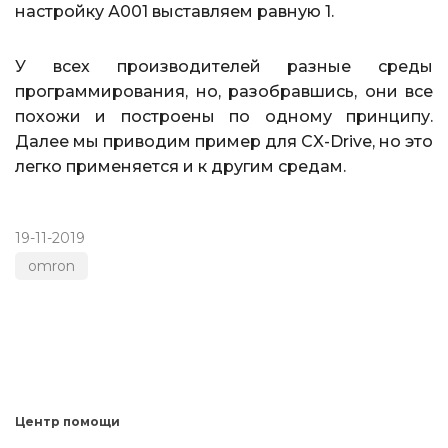
настройку А001 выставляем равную 1.
У всех производителей разные среды
программирования, но, разобравшись, они все
похожи и построены по одному принципу.
Далее мы приводим пример для CX-Drive, но это
легко применяется и к другим средам.
19-11-2019
omron
Центр помощи