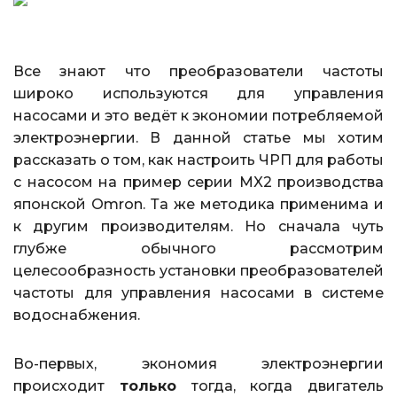
Все знают что преобразователи частоты
широко используются для управления
насосами и это ведёт к экономии потребляемой
электроэнергии. В данной статье мы хотим
рассказать о том, как настроить ЧРП для работы
с насосом на пример серии MX2 производства
японской Omron. Та же методика применима и
к другим производителям. Но сначала чуть
глубже обычного рассмотрим
целесообразность установки преобразователей
частоты для управления насосами в системе
водоснабжения.
Во-первых, экономия электроэнергии
происходит
только
тогда, когда двигатель