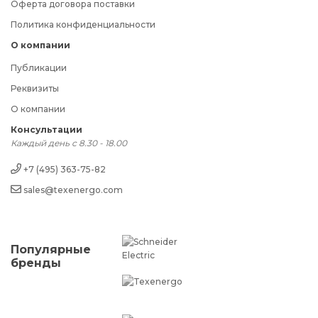
Оферта договора поставки
Политика конфиденциальности
О компании
Публикации
Реквизиты
О компании
Консультации
Каждый день с 8.30 - 18.00
+7 (495) 363-75-82
sales@texenergo.com
Популярные
бренды