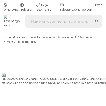
+7 (495)
Вход
WhatsApp
Telegram
363-75-82
sales@texenergo.com
Главная
Вся продукция
Низковольтное оборудование
Рубильники
Рубильники серии ВР32