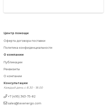
Центр помощи
Оферта договора поставки
Политика конфиденциальности
О компании
Публикации
Реквизиты
О компании
Консультации
Каждый день с 8.30 - 18.00
+7 (495) 363-75-82
sales@texenergo.com