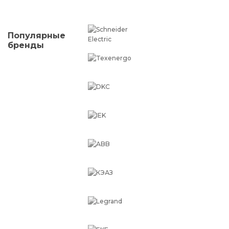
Популярные
бренды