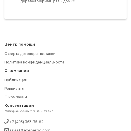
деревня Чёрная Грязь,
дом 65
Центр помощи
Оферта договора поставки
Политика конфиденциальности
О компании
Публикации
Реквизиты
О компании
Консультации
Каждый день с 8.30 - 18.00
+7 (495) 363-75-82
sales@texenergo.com