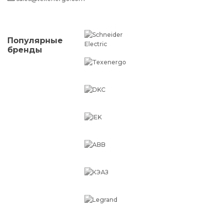
Популярные
бренды