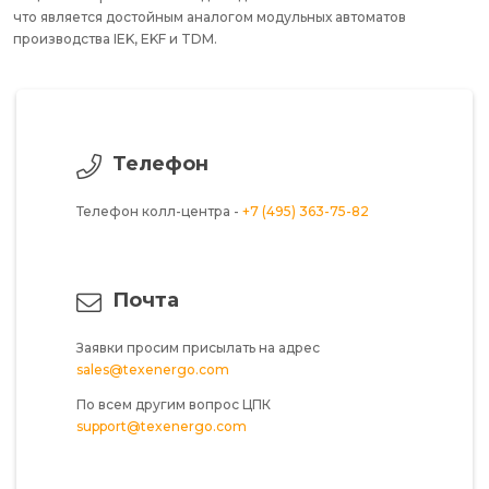
что является достойным аналогом модульных автоматов
производства IEK, EKF и TDM.
Телефон
Телефон колл-центра -
+7 (495) 363-75-82
Почта
Заявки просим присылать на адрес
sales@texenergo.com
По всем другим вопрос ЦПК
support@texenergo.com