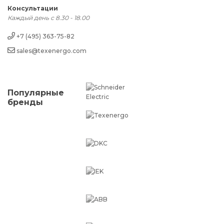
Консультации
Каждый день с 8.30 - 18.00
+7 (495) 363-75-82
sales@texenergo.com
Популярные
бренды