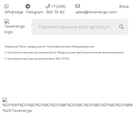
+7 (495)
Вход
WhatsApp
Telegram
363-75-82
sales@texenergo.com
Главная
Вся продукция
Низковольтное оборудование
Автоматические выключатели
Модульные автоматические выключатели
Автоматические выключатели ВА 4729