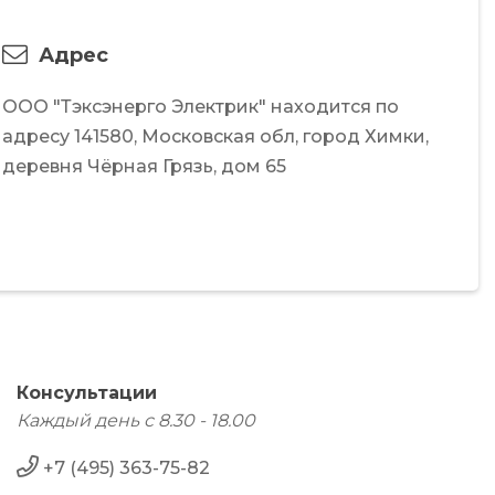
Адрес
ООО "Тэксэнерго Электрик"
находится по
адресу
141580,
Московская обл,
город Химки,
деревня Чёрная Грязь,
дом 65
Консультации
Каждый день с 8.30 - 18.00
+7 (495) 363-75-82