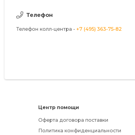
Телефон
Телефон колл-центра -
+7 (495) 363-75-82
Центр помощи
Оферта договора поставки
Политика конфиденциальности