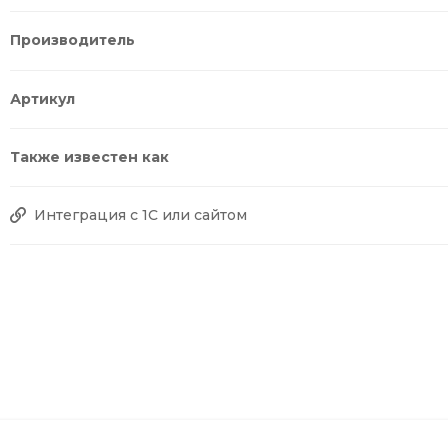
Производитель
Артикул
Также известен как
Интеграция с 1С или сайтом