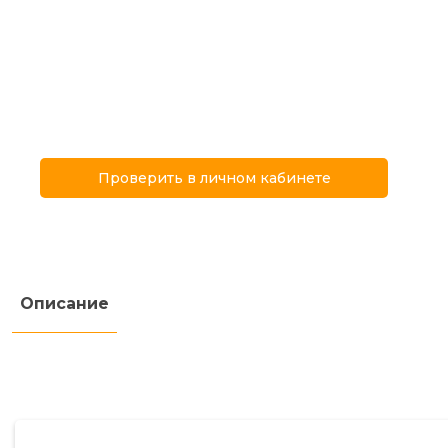
Проверить в личном кабинете
Описание