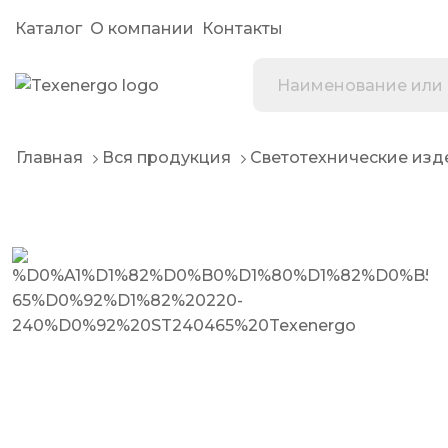
Каталог
О компании
Контакты
Главная
Вся продукция
Светотехнические изд