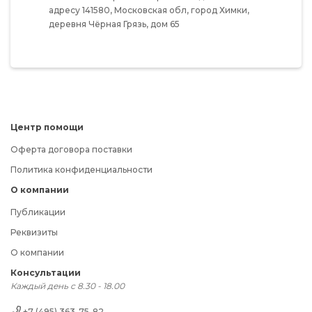
адресу
141580,
Московская обл,
город Химки,
деревня Чёрная Грязь,
дом 65
Центр помощи
Оферта договора поставки
Политика конфиденциальности
О компании
Публикации
Реквизиты
О компании
Консультации
Каждый день с 8.30 - 18.00
+7 (495) 363-75-82