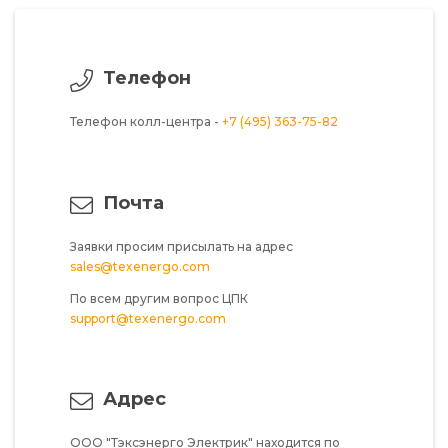
Телефон
Телефон колл-центра -
+7 (495) 363-75-82
Почта
Заявки просим присылать на адрес
sales@texenergo.com
По всем другим вопрос ЦПК
support@texenergo.com
Адрес
ООО "Тэксэнерго Электрик"
находится по