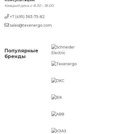
Каждый день с 8.30 - 18.00
+7 (495) 363-75-82
sales@texenergo.com
Популярные
бренды