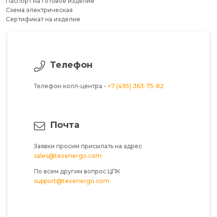
Паспорт на готовое изделие
Схема электрическая
Сертификат на изделие
Телефон
Телефон колл-центра -
+7 (495) 363-75-82
Почта
Заявки просим присылать на адрес
sales@texenergo.com
По всем другим вопрос ЦПК
support@texenergo.com