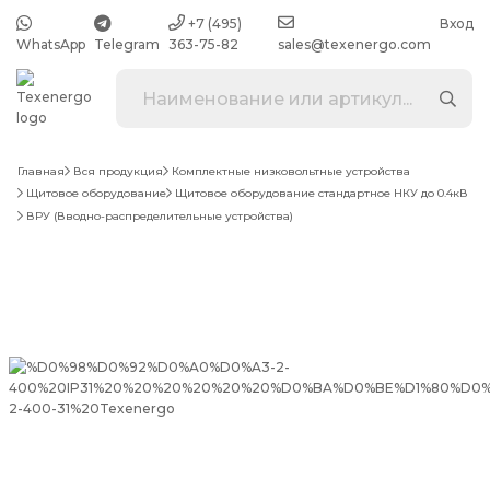
+7 (495)
Вход
WhatsApp
Telegram
363-75-82
sales@texenergo.com
Главная
Вся продукция
Комплектные низковольтные устройства
Щитовое оборудование
Щитовое оборудование стандартное НКУ до 0.4кВ
ВРУ (Вводно-распределительные устройства)