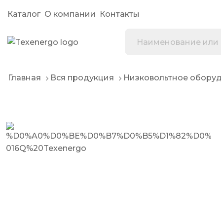
Каталог
О компании
Контакты
Главная
Вся продукция
Низковольтное обору