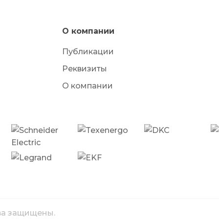
О компании
Публикации
Реквизиты
О компании
ава защищены.