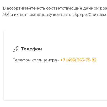
В ассортименте есть соответствующие данной розе
16А и имеет компоновку контактов 3p+pe. Считаем
Телефон
Телефон колл-центра -
+7 (495) 363-75-82