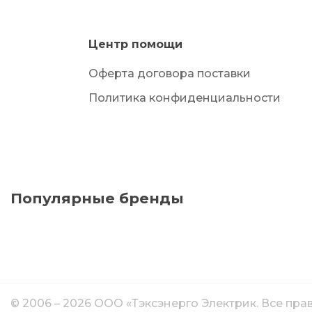
Центр помощи
Оферта договора поставки
Политика конфиденциальности
Популярные бренды
© 2006 – 2026 ООО «Тэксэнерго Электрик. Все пр