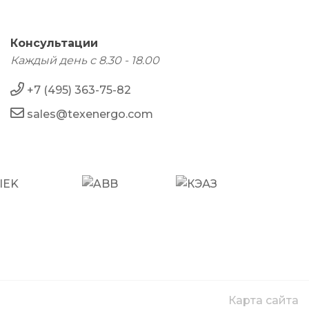
Консультации
Каждый день с 8.30 - 18.00
+7 (495) 363-75-82
sales@texenergo.com
Карта сайта