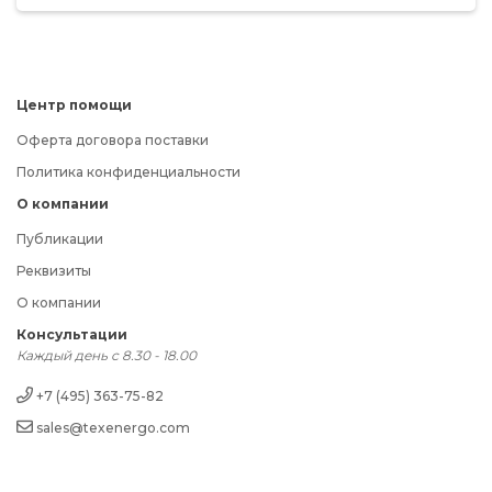
Центр помощи
Оферта договора поставки
Политика конфиденциальности
О компании
Публикации
Реквизиты
О компании
Консультации
Каждый день с 8.30 - 18.00
+7 (495) 363-75-82
sales@texenergo.com