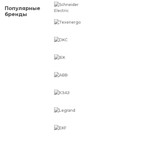
Популярные
бренды