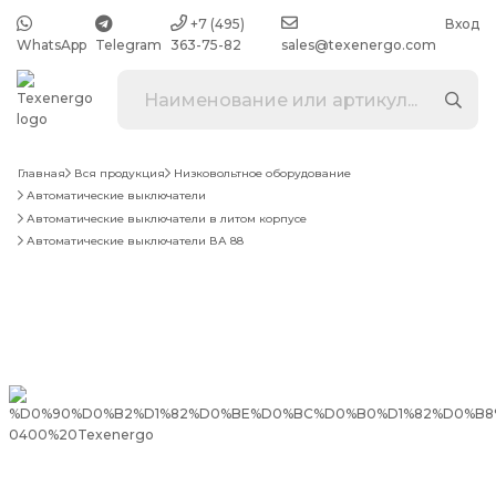
+7 (495)
Вход
WhatsApp
Telegram
363-75-82
sales@texenergo.com
Главная
Вся продукция
Низковольтное оборудование
Автоматические выключатели
Автоматические выключатели в литом корпусе
Автоматические выключатели ВА 88