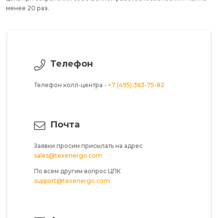
менее 20 раз.
Телефон
Телефон колл-центра -
+7 (495) 363-75-82
Почта
Заявки просим присылать на адрес
sales@texenergo.com
По всем другим вопрос ЦПК
support@texenergo.com