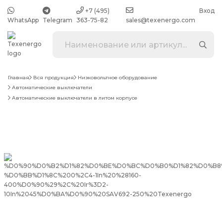
+7 (495)
Вход
WhatsApp
Telegram
363-75-82
sales@texenergo.com
Главная
Вся продукция
Низковольтное оборудование
Автоматические выключатели
Автоматические выключатели в литом корпусе