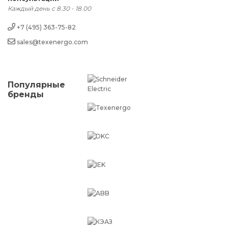
Каждый день с 8.30 - 18.00
+7 (495) 363-75-82
sales@texenergo.com
Популярные
бренды