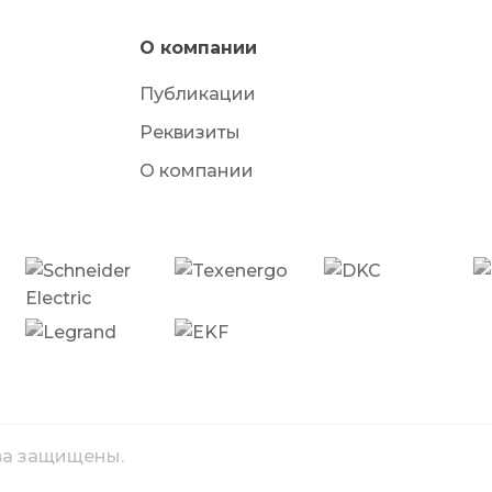
О компании
Публикации
Реквизиты
О компании
ава защищены.