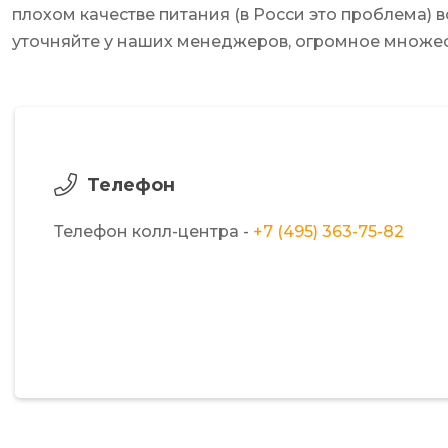
плохом качестве питания (в Росси это проблема)
уточняйте у наших менеджеров, огромное множес
Телефон
Телефон колл-центра -
+7 (495) 363-75-82