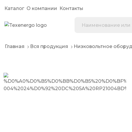
Каталог
О компании
Контакты
Главная
Вся продукция
Низковольтное обору