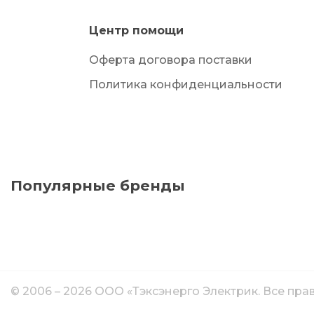
Центр помощи
Оферта договора поставки
Политика конфиденциальности
Популярные бренды
© 2006 – 2026 ООО «Тэксэнерго Электрик. Все пр