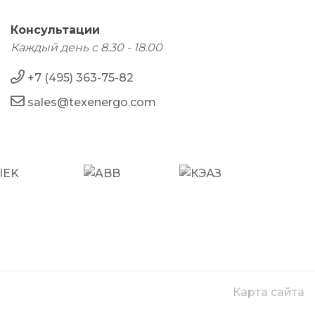
Консультации
Каждый день с 8.30 - 18.00
+7 (495) 363-75-82
sales@texenergo.com
Карта сайта