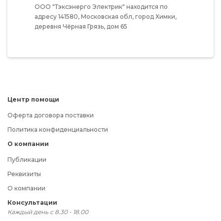
ООО "Тэксэнерго Электрик"
находится по
адресу
141580,
Московская обл,
город Химки,
деревня Чёрная Грязь,
дом 65
Центр помощи
Оферта договора поставки
Политика конфиденциальности
О компании
Публикации
Реквизиты
О компании
Консультации
Каждый день с 8.30 - 18.00