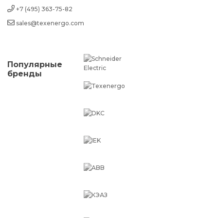
+7 (495) 363-75-82
sales@texenergo.com
Популярные
бренды