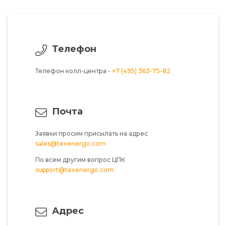
Телефон
Телефон колл-центра -
+7 (495) 363-75-82
Почта
Заявки просим присылать на адрес
sales@texenergo.com
По всем другим вопрос ЦПК
support@texenergo.com
Адрес