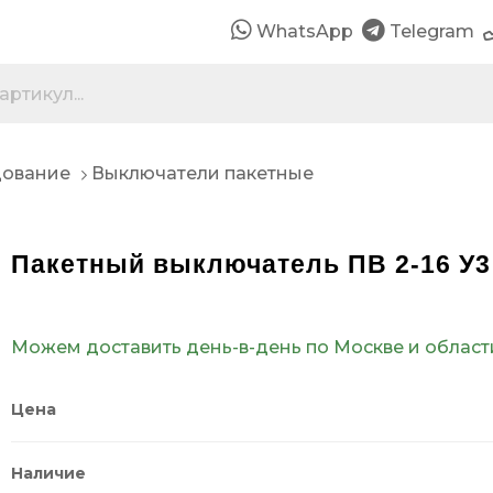
WhatsApp
Telegram
дование
Выключатели пакетные
Пакетный выключатель ПВ 2-16 У3 
Можем доставить день-в-день по Москве и област
Цена
Наличие