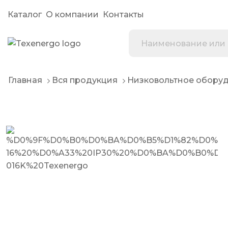
Каталог
О компании
Контакты
Главная
Вся продукция
Низковольтное обору