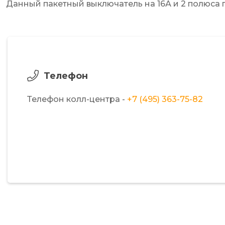
Данный пакетный выключатель на 16А и 2 полюса 
Телефон
Телефон колл-центра -
+7 (495) 363-75-82