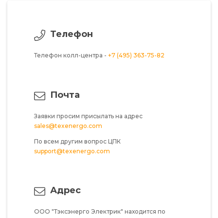
Телефон
Телефон колл-центра -
+7 (495) 363-75-82
Почта
Заявки просим присылать на адрес
sales@texenergo.com
По всем другим вопрос ЦПК
support@texenergo.com
Адрес
ООО "Тэксэнерго Электрик"
находится по