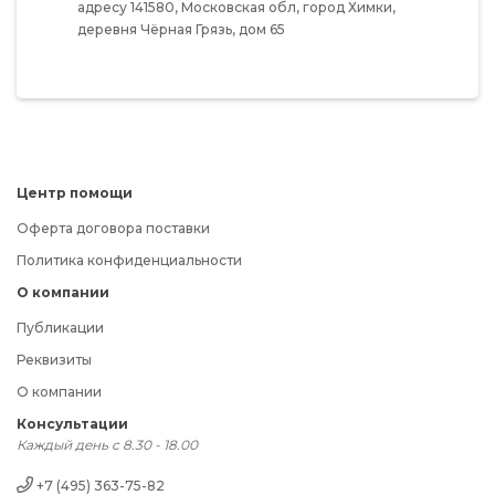
адресу
141580,
Московская обл,
город Химки,
деревня Чёрная Грязь,
дом 65
Центр помощи
Оферта договора поставки
Политика конфиденциальности
О компании
Публикации
Реквизиты
О компании
Консультации
Каждый день с 8.30 - 18.00
+7 (495) 363-75-82