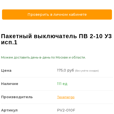
Проверить в личном кабинете
Пакетный выключатель ПВ 2-10 У3
исп.1
Можем доставить день-в-день по Москве и области.
175,0 руб
Цена
(Без учёта скидок)
Наличие
111 ед
Производитель
Texenergo
Артикул
PV2-010F