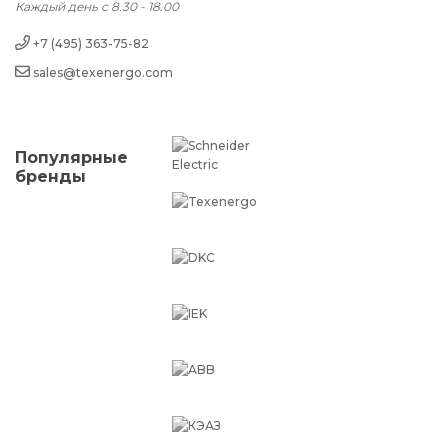
Каждый день с 8.30 - 18.00
+7 (495) 363-75-82
sales@texenergo.com
Популярные
бренды