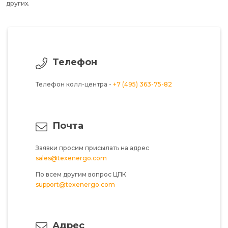
других.
Телефон
Телефон колл-центра -
+7 (495) 363-75-82
Почта
Заявки просим присылать на адрес
sales@texenergo.com
По всем другим вопрос ЦПК
support@texenergo.com
Адрес