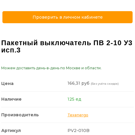
Проверить в личном кабинете
Пакетный выключатель ПВ 2-10 У3
исп.3
Можем доставить день-в-день по Москве и области.
166,31 руб
Цена
(Без учёта скидок)
Наличие
125 ед
Производитель
Texenergo
Артикул
PV2-010B