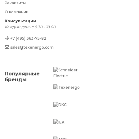
Реквизиты
О компании
Консультации
Каждый день с 8.30 - 18.00
+7 (495) 363-75-82
sales@texenergo.com
Популярные
бренды