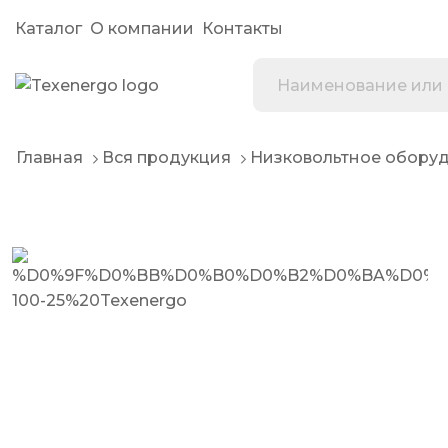
Каталог
О компании
Контакты
Главная
Вся продукция
Низковольтное обору