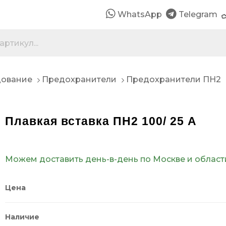
WhatsApp
Telegram
дование
Предохранители
Предохранители ПН2
Плавкая вставка ПН2 100/ 25 А
Можем доставить день-в-день по Москве и област
Цена
Наличие