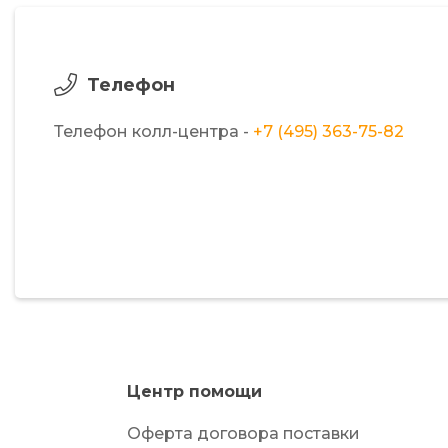
Телефон
Телефон колл-центра -
+7 (495) 363-75-82
Центр помощи
Оферта договора поставки