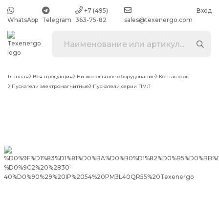
+7 (495)
Вход
WhatsApp
Telegram
363-75-82
sales@texenergo.com
Главная
Вся продукция
Низковольтное оборудование
Контакторы
Пускатели электромагнитные
Пускатели серии ПМЛ