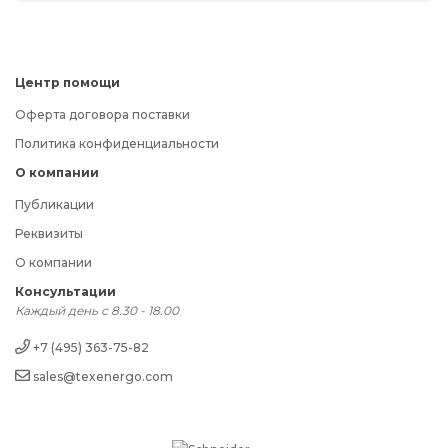
Центр помощи
Оферта договора поставки
Политика конфиденциальности
О компании
Публикации
Реквизиты
О компании
Консультации
Каждый день с 8.30 - 18.00
+7 (495) 363-75-82
sales@texenergo.com