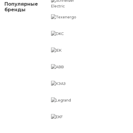
Популярные
бренды