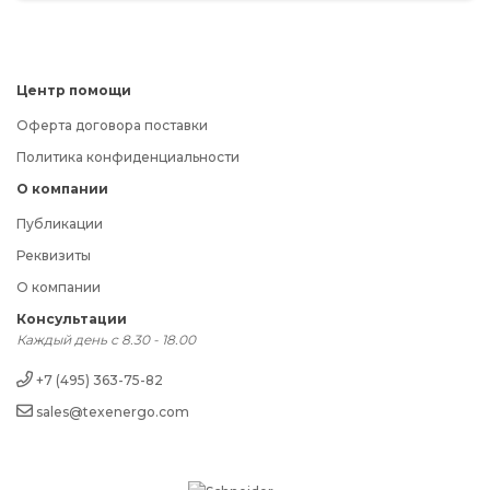
Центр помощи
Оферта договора поставки
Политика конфиденциальности
О компании
Публикации
Реквизиты
О компании
Консультации
Каждый день с 8.30 - 18.00
+7 (495) 363-75-82
sales@texenergo.com