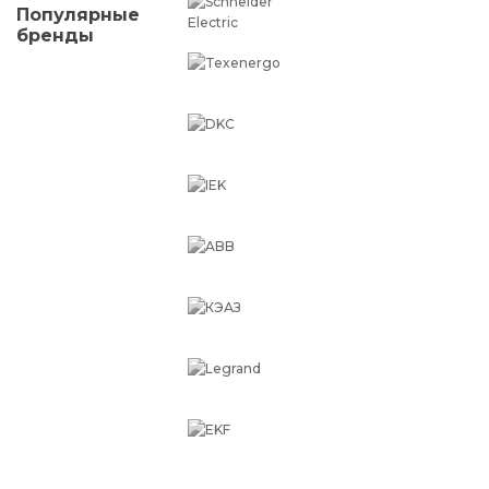
Популярные
бренды