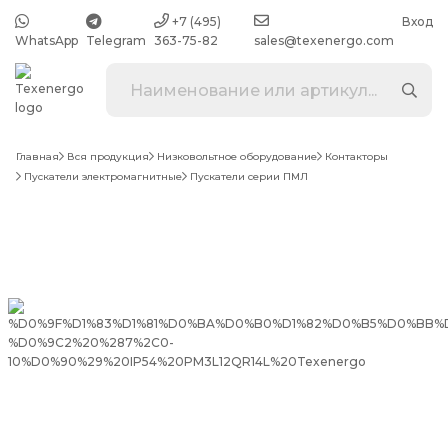
+7 (495)
Вход
WhatsApp
Telegram
363-75-82
sales@texenergo.com
Главная
Вся продукция
Низковольтное оборудование
Контакторы
Пускатели электромагнитные
Пускатели серии ПМЛ