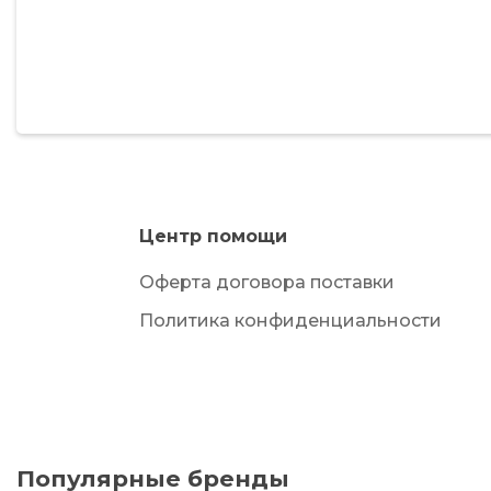
Центр помощи
Оферта договора поставки
Политика конфиденциальности
Популярные бренды