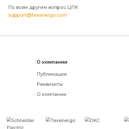
По всем другим вопрос ЦПК
support@texenergo.com
О компании
Публикации
Реквизиты
О компании