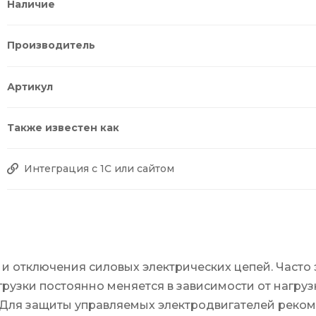
Наличие
Производитель
Артикул
Также известен как
Интеграция с 1С или сайтом
и отключения силовых электрических цепей. Часто 
узки постоянно меняется в зависимости от нагруз
 Для защиты управляемых электродвигателей реком