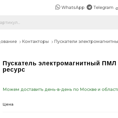
WhatsApp
Telegram
дование
Контакторы
Пускатели электромагнитн
Пускатель электромагнитный ПМЛ 
ресурс
Можем доставить день-в-день по Москве и област
Цена