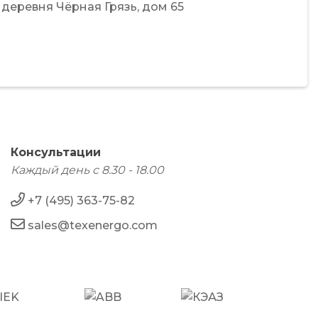
деревня Чёрная Грязь,
дом 65
Консультации
Каждый день с 8.30 - 18.00
+7 (495) 363-75-82
sales@texenergo.com