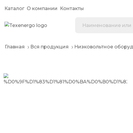
Каталог
О компании
Контакты
Главная
Вся продукция
Низковольтное обору