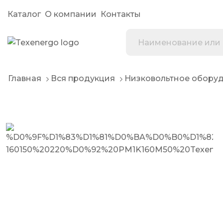
Каталог
О компании
Контакты
Главная
Вся продукция
Низковольтное обору