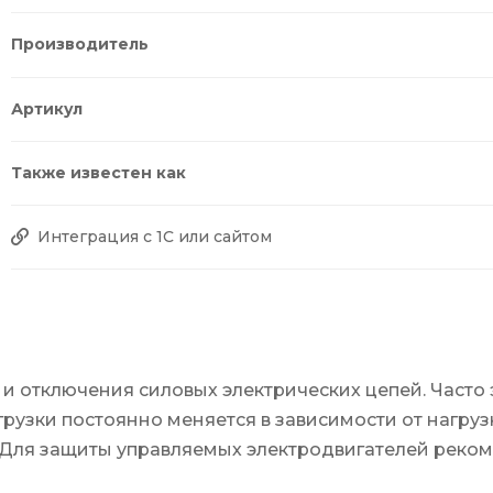
Производитель
Артикул
Также известен как
Интеграция с 1С или сайтом
и отключения силовых электрических цепей. Часто 
узки постоянно меняется в зависимости от нагруз
 Для защиты управляемых электродвигателей реком