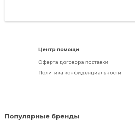
Центр помощи
Оферта договора поставки
Политика конфиденциальности
Популярные бренды