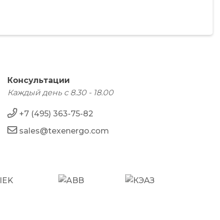
Консультации
Каждый день с 8.30 - 18.00
+7 (495) 363-75-82
sales@texenergo.com