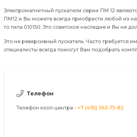
Электромагнитный пускатели серии ПМ 12 являютс
ПМ12 и Вы можете всегда приобрести любой из на
то типа 010150. Это советское наследие и Вы не 
Это не реверсивный пускатель. Часто требуется 
специалисты всегда помогут Вам подобрать комп
Телефон
Телефон колл-центра -
+7 (495) 363-75-82