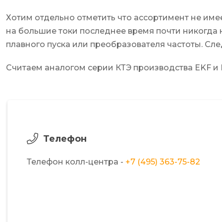
Хотим отдельно отметить что ассортимент не име
на большие токи последнее время почти никогда 
плавного пуска или преобразователя частоты. Сл
Считаем аналогом серии КТЭ производства EKF и 
Телефон
Телефон колл-центра -
+7 (495) 363-75-82