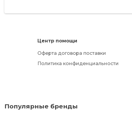
Центр помощи
Оферта договора поставки
Политика конфиденциальности
Популярные бренды