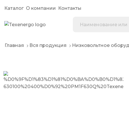
Каталог
О компании
Контакты
Главная
Вся продукция
Низковольтное обору