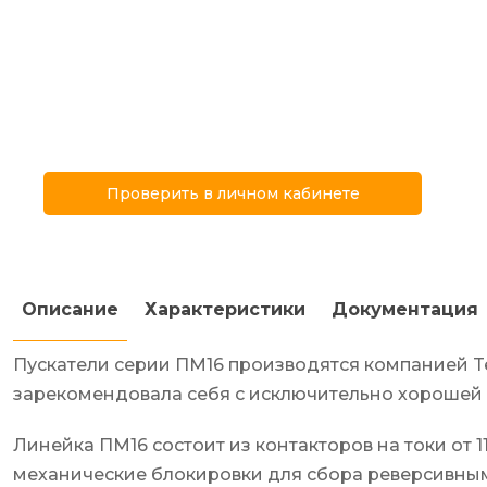
Проверить в личном кабинете
Описание
Характеристики
Документация
Пускатели серии ПМ16 производятся компанией Tex
зарекомендовала себя с исключительно хорошей 
Линейка ПМ16 состоит из контакторов на токи от 
механические блокировки для сбора реверсивны