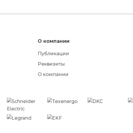
О компании
Публикации
Реквизиты
О компании