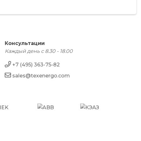
Консультации
Каждый день с 8.30 - 18.00
+7 (495) 363-75-82
sales@texenergo.com