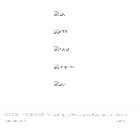
© 2006 – 2026 ООО «Тэксэнерго Электрик. Все права
Карта
защищены.
сайта