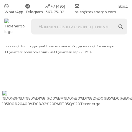
+7 (495)
Вход
WhatsApp
Telegram
363-75-82
sales@texenergo.com
Главная
Вся продукция
Низковольтное оборудование
Контакторы
Пускатели электромагнитные
Пускатели серии ПМ 16