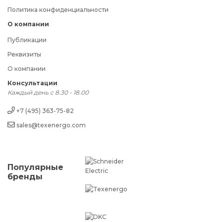
Политика конфиденциальности
О компании
Публикации
Реквизиты
О компании
Консультации
Каждый день с 8.30 - 18.00
+7 (495) 363-75-82
sales@texenergo.com
Популярные
бренды