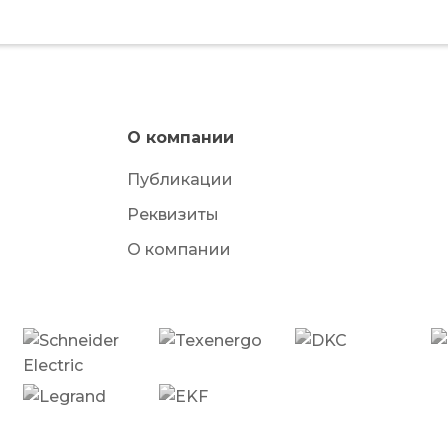
О компании
Публикации
Реквизиты
О компании