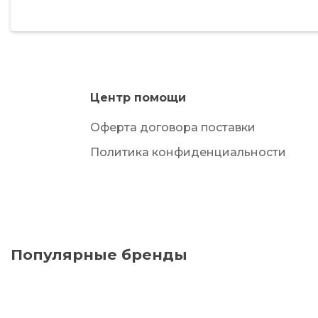
Центр помощи
Оферта договора поставки
Политика конфиденциальности
Популярные бренды