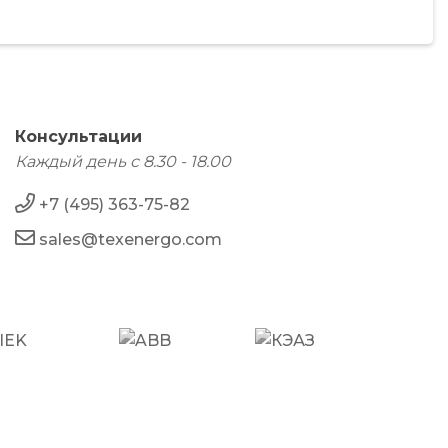
Консультации
Каждый день с 8.30 - 18.00
+7 (495) 363-75-82
sales@texenergo.com