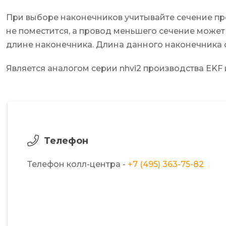
При выборе наконечников учитывайте сечение п
не поместится, а провод меньшего сечение может
длине наконечника. Длина данного наконечника с
Является аналогом серии nhvi2 производства EKF
Телефон
Телефон колл-центра -
+7 (495) 363-75-82