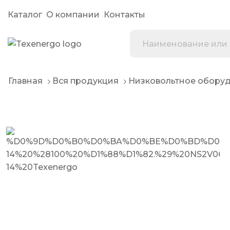
Каталог
О компании
Контакты
Главная
Вся продукция
Низковольтное обору