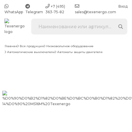
+7 (495)
Вход
WhatsApp
Telegram
363-75-82
sales@texenergo.com
Главная
Вся продукция
Низковольтное оборудование
Автоматические выключатели
Автоматы защиты двигателя