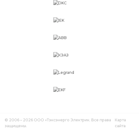
© 2006 – 2026 ООО «Тэксэнерго Электрик. Все права
Карта
защищены.
сайта