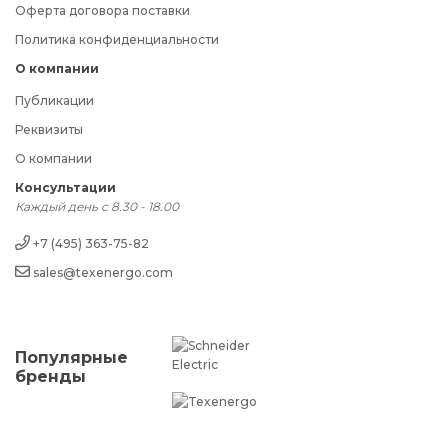
Оферта договора поставки
Политика конфиденциальности
О компании
Публикации
Реквизиты
О компании
Консультации
Каждый день с 8.30 - 18.00
+7 (495) 363-75-82
sales@texenergo.com
Популярные
бренды