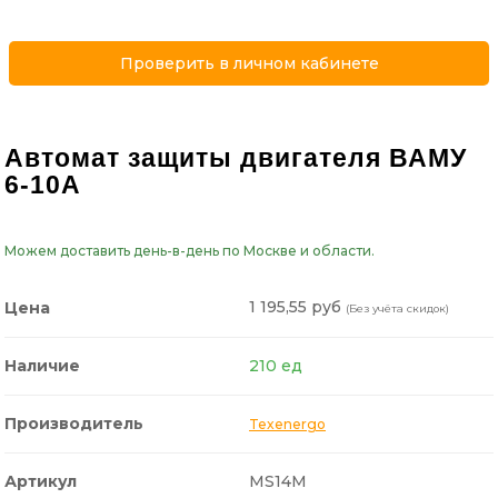
Проверить в личном кабинете
Автомат защиты двигателя ВАМУ
6-10А
Можем доставить день-в-день по Москве и области.
1 195,55 руб
Цена
(Без учёта скидок)
Наличие
210 ед
Производитель
Texenergo
Артикул
MS14M