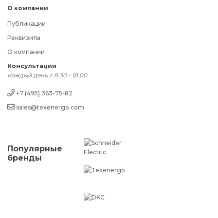
О компании
Публикации
Реквизиты
О компании
Консультации
Каждый день с 8.30 - 18.00
+7 (495) 363-75-82
sales@texenergo.com
Популярные
бренды