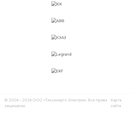
© 2006 – 2026 ООО «Тэксэнерго Электрик. Все права
Карта
защищены.
сайта