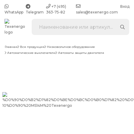
+7 (495)
Вход
WhatsApp
Telegram
363-75-82
sales@texenergo.com
Главная
Вся продукция
Низковольтное оборудование
Автоматические выключатели
Автоматы защиты двигателя