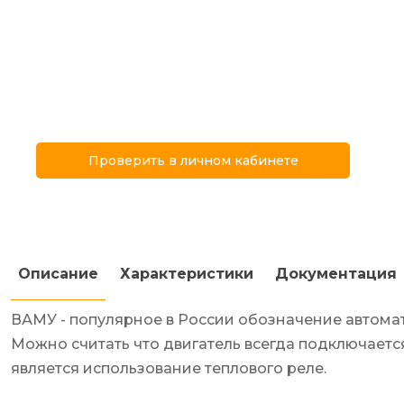
Проверить в личном кабинете
Описание
Характеристики
Документация
ВАМУ - популярное в России обозначение автомат
Можно считать что двигатель всегда подключаетс
является использование теплового реле.