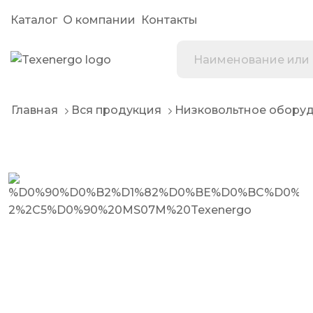
Каталог
О компании
Контакты
Главная
Вся продукция
Низковольтное обору