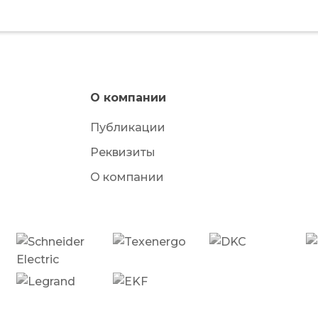
О компании
Публикации
Реквизиты
О компании