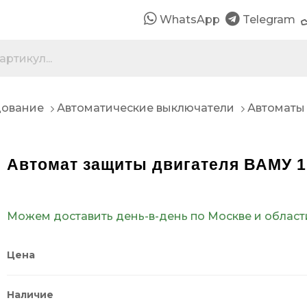
WhatsApp
Telegram
дование
Автоматические выключатели
Автоматы
Автомат защиты двигателя ВАМУ 1,
Можем доставить день-в-день по Москве и област
Цена
Наличие