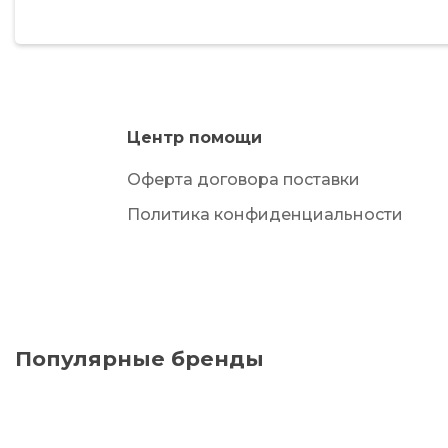
Центр помощи
Оферта договора поставки
Политика конфиденциальности
Популярные бренды