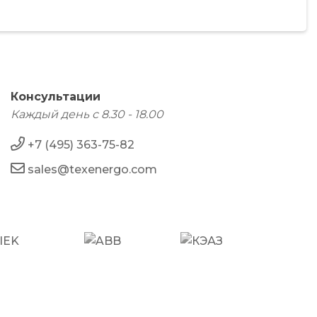
Консультации
Каждый день с 8.30 - 18.00
+7 (495) 363-75-82
sales@texenergo.com