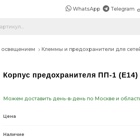
WhatsApp
Telegram
 освещением
Клеммы и предохранители для сете
Корпус предохранителя ПП-1 (Е14)
Можем доставить день-в-день по Москве и област
Цена
Наличие