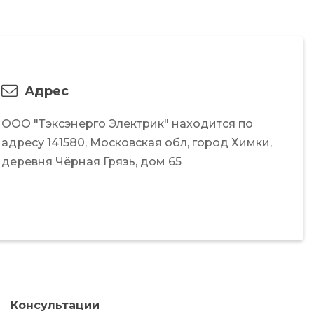
Адрес
ООО "Тэксэнерго Электрик"
находится по
адресу
141580,
Московская обл,
город Химки,
деревня Чёрная Грязь,
дом 65
Консультации