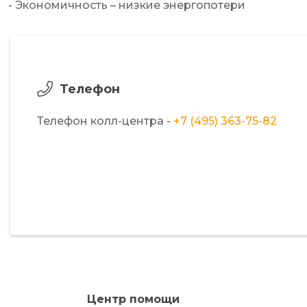
- Экономичность – низкие энергопотери
Телефон
Телефон колл-центра -
+7 (495) 363-75-82
Центр помощи