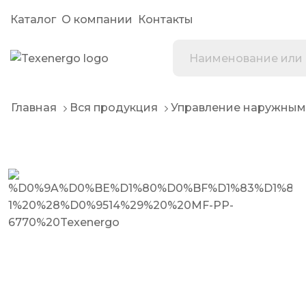
Каталог
О компании
Контакты
Главная
Вся продукция
Управление наружным