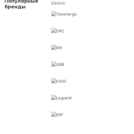
Популярные
бренды