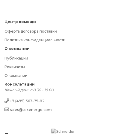
Центр помощи
Оферта договора поставки
Политика конфиденциальности
О компании
Публикации
Реквизиты
О компании
Консультации
Каждый день с 8.30 - 18.00
+7 (495) 363-75-82
sales@texenergo.com