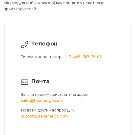
МК (Модульный контактор) как принято у некоторых
производителей.
Телефон
Телефон колл-центра -
+7 (495) 363-75-82
Почта
Заявки просим присылать на адрес
sales@texenergo.com
По всем другим вопрос ЦПК
support@texenergo.com