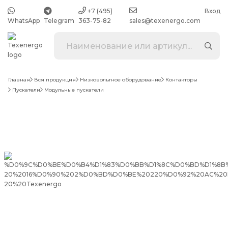
+7 (495)
Вход
WhatsApp
Telegram
363-75-82
sales@texenergo.com
Главная
Вся продукция
Низковольтное оборудование
Контакторы
Пускатели
Модульные пускатели