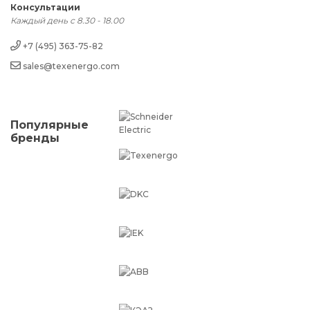
Консультации
Каждый день с 8.30 - 18.00
+7 (495) 363-75-82
sales@texenergo.com
Популярные
бренды