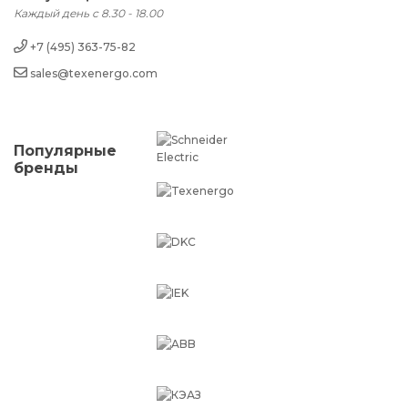
Каждый день с 8.30 - 18.00
+7 (495) 363-75-82
sales@texenergo.com
Популярные
бренды