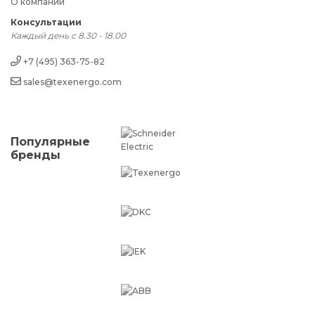
О компании
Консультации
Каждый день с 8.30 - 18.00
+7 (495) 363-75-82
sales@texenergo.com
Популярные
бренды