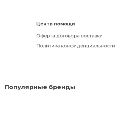
Центр помощи
Оферта договора поставки
Политика конфиденциальности
Популярные бренды