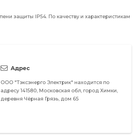
пени защиты IP54. По качеству и характеристикам
Адрес
ООО "Тэксэнерго Электрик"
находится по
адресу
141580,
Московская обл,
город Химки,
деревня Чёрная Грязь,
дом 65