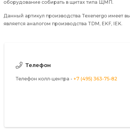
оборудование собирать в щитах типа ЩМП.
Данный артикул производства Texenergo имеет вы
является аналогом производства TDM, EKF, IEK.
Телефон
Телефон колл-центра -
+7 (495) 363-75-82