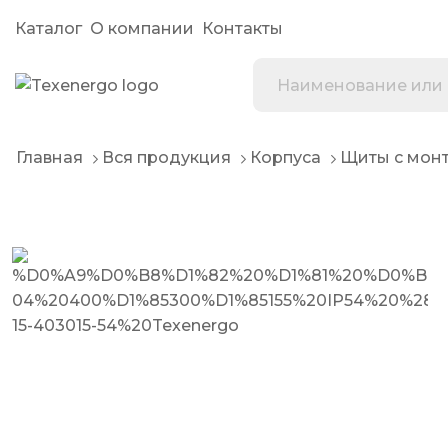
Каталог
О компании
Контакты
Главная
Вся продукция
Корпуса
Щиты с мон