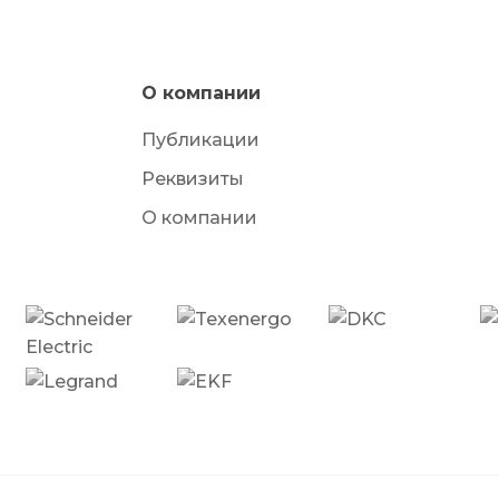
О компании
Публикации
Реквизиты
О компании