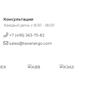
Консультации
Каждый день с 8.30 - 18.00
+7 (495) 363-75-82
sales@texenergo.com