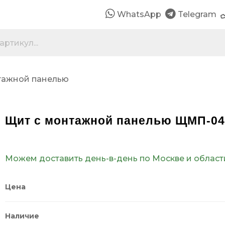
WhatsApp
Telegram
тажной панелью
Щит с монтажной панелью ЩМП-04 
Можем доставить день-в-день по Москве и област
Цена
Наличие