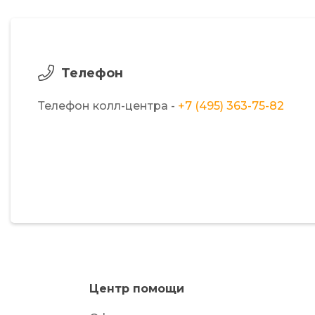
Телефон
Телефон колл-центра -
+7 (495) 363-75-82
Центр помощи