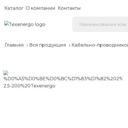
Каталог
О компании
Контакты
Главная
Вся продукция
Кабельно-проводнико