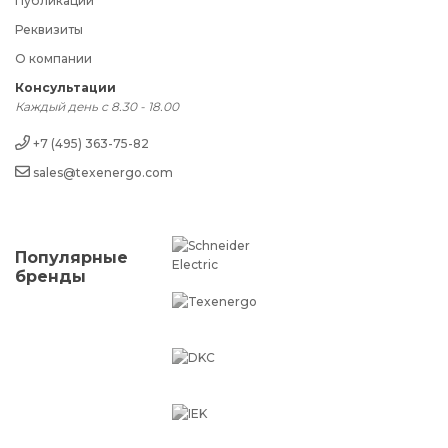
Публикации
Реквизиты
О компании
Консультации
Каждый день с 8.30 - 18.00
+7 (495) 363-75-82
sales@texenergo.com
Популярные
бренды