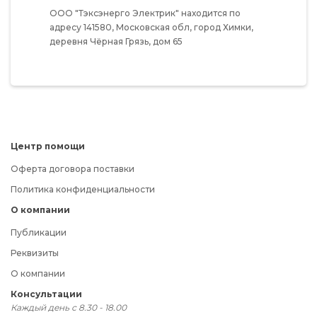
ООО "Тэксэнерго Электрик"
находится по
адресу
141580,
Московская обл,
город Химки,
деревня Чёрная Грязь,
дом 65
Центр помощи
Оферта договора поставки
Политика конфиденциальности
О компании
Публикации
Реквизиты
О компании
Консультации
Каждый день с 8.30 - 18.00