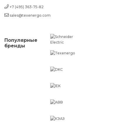
+7 (495) 363-75-82
sales@texenergo.com
Популярные
бренды