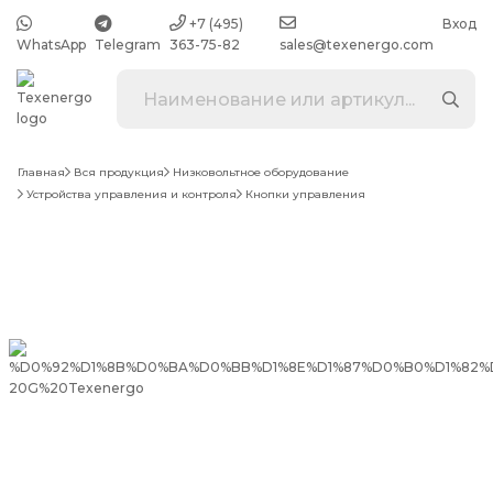
+7 (495)
Вход
WhatsApp
Telegram
363-75-82
sales@texenergo.com
Главная
Вся продукция
Низковольтное оборудование
Устройства управления и контроля
Кнопки управления