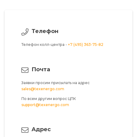
Телефон
Телефон колл-центра -
+7 (495) 363-75-82
Почта
Заявки просим присылать на адрес
sales@texenergo.com
По всем другим вопрос ЦПК
support@texenergo.com
Адрес