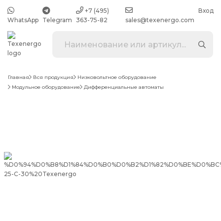
+7 (495)
Вход
WhatsApp
Telegram
363-75-82
sales@texenergo.com
Главная
Вся продукция
Низковольтное оборудование
Модульное оборудование
Дифференциальные автоматы