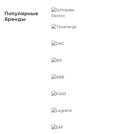
Популярные
бренды