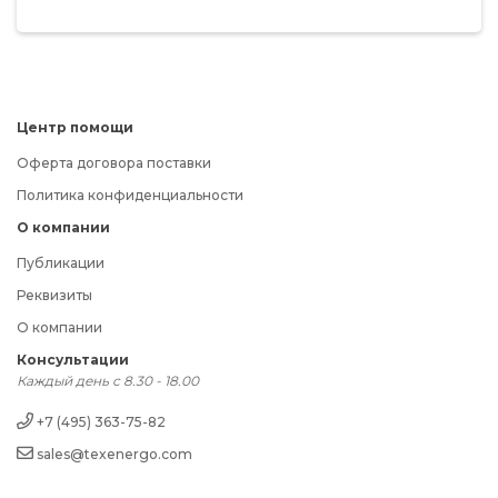
Центр помощи
Оферта договора поставки
Политика конфиденциальности
О компании
Публикации
Реквизиты
О компании
Консультации
Каждый день с 8.30 - 18.00
+7 (495) 363-75-82
sales@texenergo.com