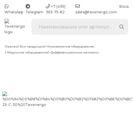
+7 (495)
Вход
WhatsApp
Telegram
363-75-82
sales@texenergo.com
Главная
Вся продукция
Низковольтное оборудование
Модульное оборудование
Дифференциальные автоматы