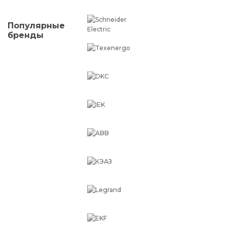
Популярные
бренды