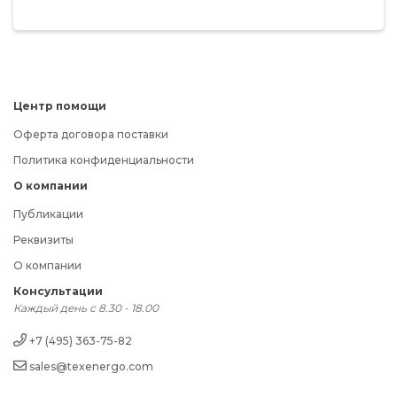
Центр помощи
Оферта договора поставки
Политика конфиденциальности
О компании
Публикации
Реквизиты
О компании
Консультации
Каждый день с 8.30 - 18.00
+7 (495) 363-75-82
sales@texenergo.com