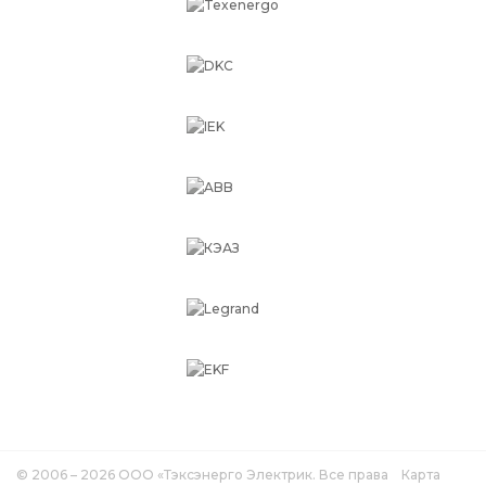
© 2006 – 2026 ООО «Тэксэнерго Электрик. Все права
Карта