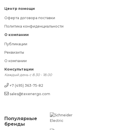
Центр помощи
Оферта договора поставки
Политика конфиденциальности
О компании
Публикации
Реквизиты
О компании
Консультации
Каждый день с 8.30 - 18.00
+7 (495) 363-75-82
sales@texenergo.com
Популярные
бренды