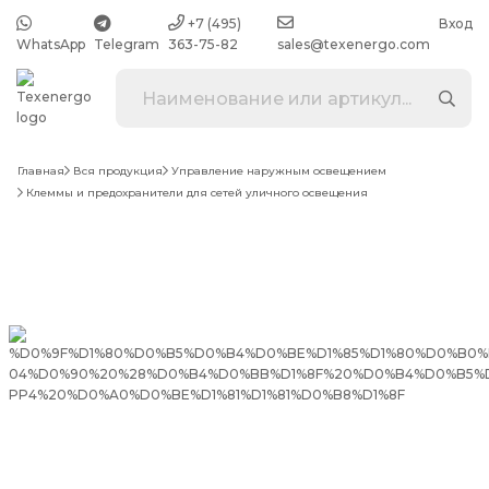
+7 (495)
Вход
WhatsApp
Telegram
363-75-82
sales@texenergo.com
Главная
Вся продукция
Управление наружным освещением
Клеммы и предохранители для сетей уличного освещения