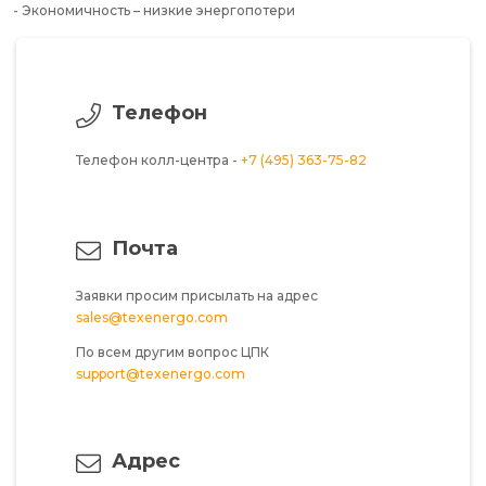
- Экономичность – низкие энергопотери
Телефон
Телефон колл-центра -
+7 (495) 363-75-82
Почта
Заявки просим присылать на адрес
sales@texenergo.com
По всем другим вопрос ЦПК
support@texenergo.com
Адрес