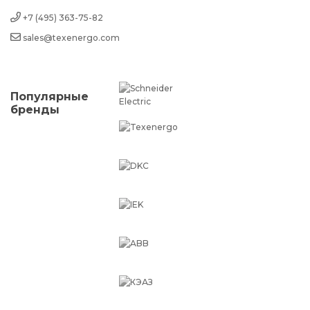
+7 (495) 363-75-82
sales@texenergo.com
Популярные
бренды