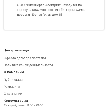
ООО "Тэксэнерго Электрик"
находится по
адресу
141580,
Московская обл,
город Химки,
деревня Чёрная Грязь,
дом 65
Центр помощи
Оферта договора поставки
Политика конфиденциальности
О компании
Публикации
Реквизиты
О компании
Консультации
Каждый день с 8.30 - 18.00