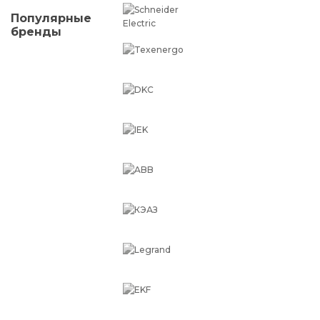
Популярные
бренды