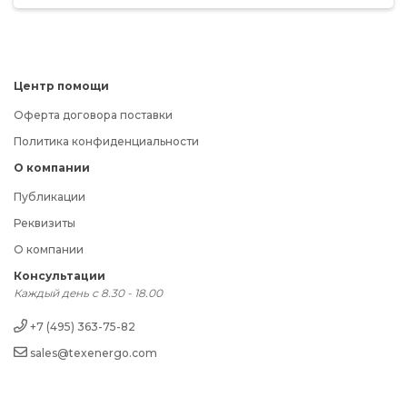
Центр помощи
Оферта договора поставки
Политика конфиденциальности
О компании
Публикации
Реквизиты
О компании
Консультации
Каждый день с 8.30 - 18.00
+7 (495) 363-75-82
sales@texenergo.com