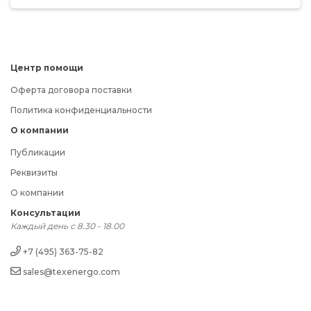
Центр помощи
Оферта договора поставки
Политика конфиденциальности
О компании
Публикации
Реквизиты
О компании
Консультации
Каждый день с 8.30 - 18.00
+7 (495) 363-75-82
sales@texenergo.com