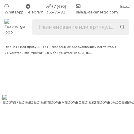
+7 (495)
Вход
WhatsApp
Telegram
363-75-82
sales@texenergo.com
Главная
Вся продукция
Низковольтное оборудование
Контакторы
Пускатели электромагнитные
Пускатели серии ПМЕ