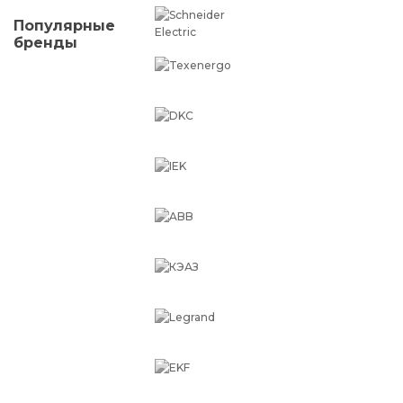
Популярные
бренды