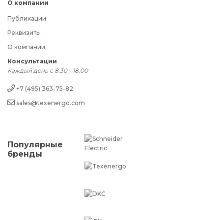
О компании
Публикации
Реквизиты
О компании
Консультации
Каждый день с 8.30 - 18.00
+7 (495) 363-75-82
sales@texenergo.com
Популярные
бренды