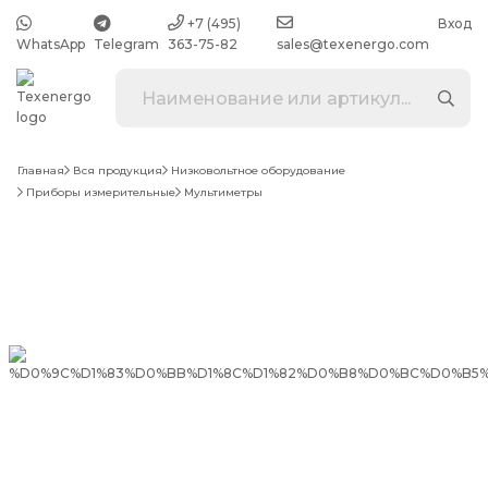
+7 (495)
Вход
WhatsApp
Telegram
363-75-82
sales@texenergo.com
Главная
Вся продукция
Низковольтное оборудование
Приборы измерительные
Мультиметры