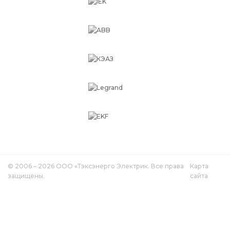
© 2006 – 2026 ООО «Тэксэнерго Электрик. Все права
Карта
защищены.
сайта