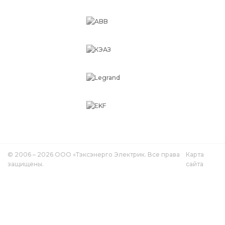
© 2006 – 2026 ООО «Тэксэнерго Электрик. Все права
Карта
защищены.
сайта