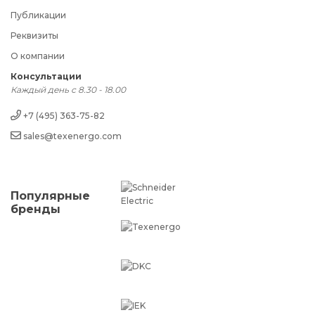
Публикации
Реквизиты
О компании
Консультации
Каждый день с 8.30 - 18.00
+7 (495) 363-75-82
sales@texenergo.com
Популярные
бренды