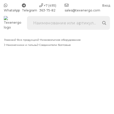
+7 (495)
Вход
WhatsApp
Telegram
363-75-82
sales@texenergo.com
Главная
Вся продукция
Низковольтное оборудование
Наконечники и гильзы
Соединители болтовые