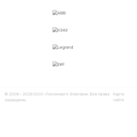
© 2006 – 2026 ООО «Тэксэнерго Электрик. Все права
Карта
защищены.
сайта