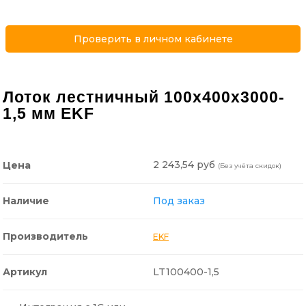
Проверить в личном кабинете
Лоток лестничный 100х400х3000-
1,5 мм EKF
2 243,54 руб
Цена
(Без учёта скидок)
Наличие
Под заказ
Производитель
EKF
Артикул
LT100400-1,5