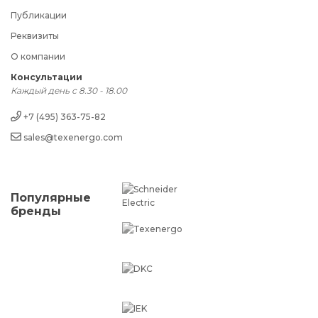
Публикации
Реквизиты
О компании
Консультации
Каждый день с 8.30 - 18.00
+7 (495) 363-75-82
sales@texenergo.com
Популярные
бренды