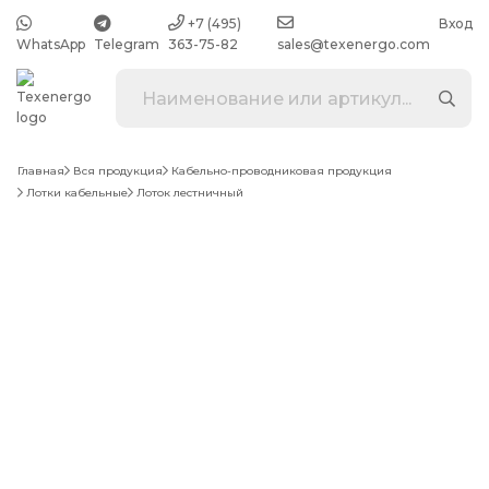
+7 (495)
Вход
WhatsApp
Telegram
363-75-82
sales@texenergo.com
Главная
Вся продукция
Кабельно-проводниковая продукция
Лотки кабельные
Лоток лестничный