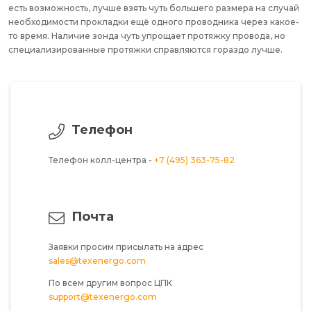
есть возможность, лучше взять чуть большего размера на случай
необходимости прокладки ещё одного проводника через какое-
то время. Наличие зонда чуть упрощает протяжку провода, но
специализированные протяжки справляются гораздо лучше.
Телефон
Телефон колл-центра -
+7 (495) 363-75-82
Почта
Заявки просим присылать на адрес
sales@texenergo.com
По всем другим вопрос ЦПК
support@texenergo.com