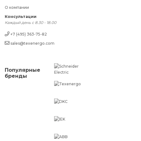
О компании
Консультации
Каждый день с 8.30 - 18.00
+7 (495) 363-75-82
sales@texenergo.com
Популярные
бренды