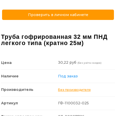
Проверить в личном кабинете
Труба гофрированная 32 мм ПНД
легкого типа (кратно 25м)
30,22 руб
Цена
(Без учёта скидок)
Наличие
Под заказ
Производитель
Без производителя
Артикул
ГФ-1100032-025