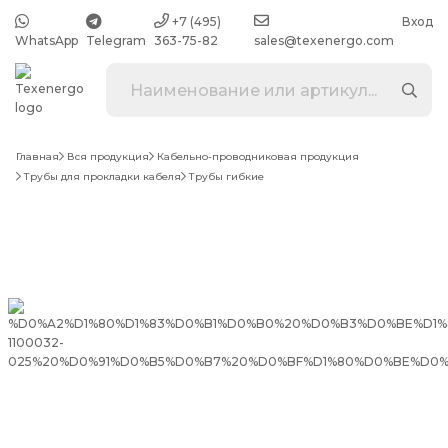
+7 (495)
Вход
WhatsApp
Telegram
363-75-82
sales@texenergo.com
Главная
Вся продукция
Кабельно-проводниковая продукция
Трубы для прокладки кабеля
Трубы гибкие