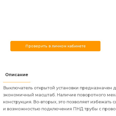
Проверить в личном кабинете
Описание
Выключатель открытой установки предназначен дл
экономичный масштаб. Наличие поворотного меха
конструкция. Во-вторых, это позволяет избежать 
и возможностью подключения ПНД трубы с прово