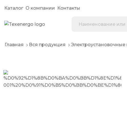
Каталог
О компании
Контакты
Главная
Вся продукция
Электроустановочные