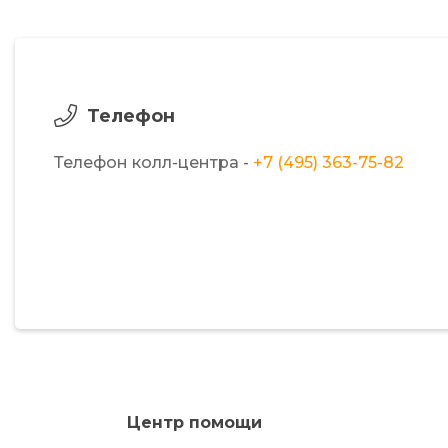
Телефон
Телефон колл-центра -
+7 (495) 363-75-82
Центр помощи