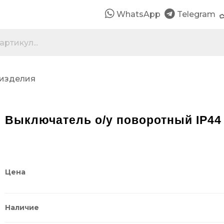
WhatsApp
Telegram
 изделия
Выключатель о/у поворотный IP44
Цена
Наличие